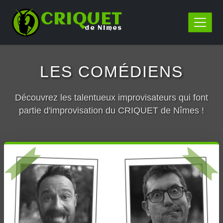
CRIQUET
de Nîmes
LES COMÉDIENS
Découvrez les talentueux improvisateurs qui font
partie d'improvisation du CRIQUET de Nîmes !