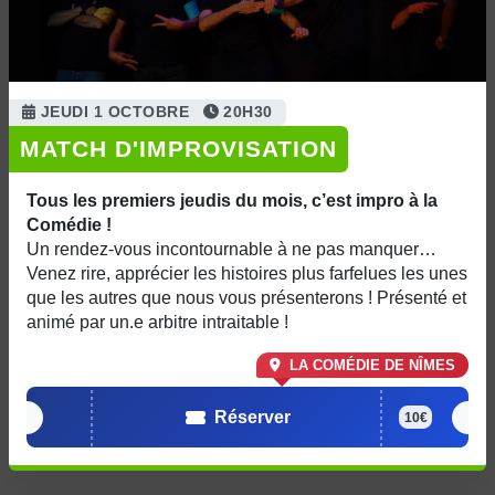
JEUDI 1 OCTOBRE
20H30
MATCH D'IMPROVISATION
Tous les premiers jeudis du mois, c’est impro à la
Comédie !
Un rendez-vous incontournable à ne pas manquer…
Venez rire, apprécier les histoires plus farfelues les unes
que les autres que nous vous présenterons ! Présenté et
animé par un.e arbitre intraitable !
LA COMÉDIE DE NÎMES
Réserver
10€