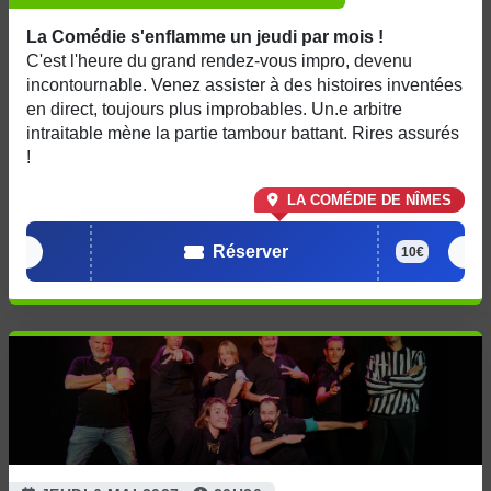
La Comédie s'enflamme un jeudi par mois !
C'est l'heure du grand rendez-vous impro, devenu
incontournable. Venez assister à des histoires inventées
en direct, toujours plus improbables. Un.e arbitre
intraitable mène la partie tambour battant. Rires assurés
!
LA COMÉDIE DE NÎMES
Réserver
10€