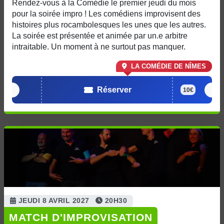
Rendez-vous à la Comédie le premier jeudi du mois
pour la soirée impro ! Les comédiens improvisent des
histoires plus rocambolesques les unes que les autres.
La soirée est présentée et animée par un.e arbitre
intraitable. Un moment à ne surtout pas manquer.
LA COMÉDIE DE NÎMES
Réserver
10€
JEUDI 8 AVRIL 2027
20H30
MATCH D'IMPROVISATION