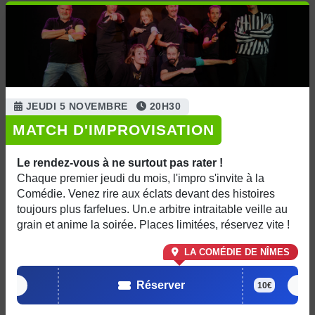
JEUDI 5 NOVEMBRE
20H30
MATCH D'IMPROVISATION
Le rendez-vous à ne surtout pas rater !
Chaque premier jeudi du mois, l'impro s'invite à la
Comédie. Venez rire aux éclats devant des histoires
toujours plus farfelues. Un.e arbitre intraitable veille au
grain et anime la soirée. Places limitées, réservez vite !
LA COMÉDIE DE NÎMES
Réserver
10€