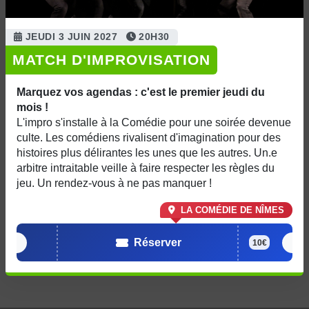
JEUDI 3 JUIN 2027
20H30
MATCH D'IMPROVISATION
Marquez vos agendas : c'est le premier jeudi du
mois !
L'impro s'installe à la Comédie pour une soirée devenue
culte. Les comédiens rivalisent d'imagination pour des
histoires plus délirantes les unes que les autres. Un.e
arbitre intraitable veille à faire respecter les règles du
jeu. Un rendez-vous à ne pas manquer !
LA COMÉDIE DE NÎMES
Réserver
10€